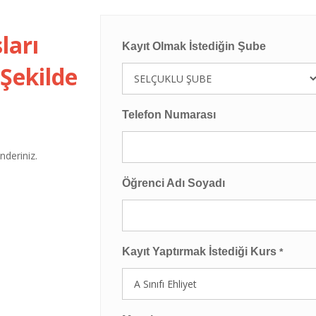
ları
Kayıt Olmak İstediğin Şube
 Şekilde
Telefon Numarası
deriniz.
Öğrenci Adı Soyadı
Kayıt Yaptırmak İstediği Kurs
*