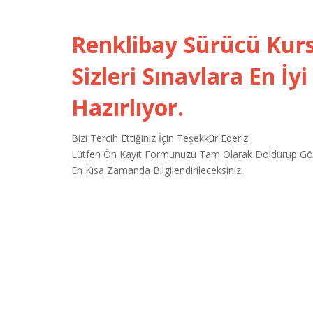
Renklibay Sürücü Kurs
Sizleri Sınavlara En İyi
Hazırlıyor.
Bizi Tercih Ettiğiniz İçin Teşekkür Ederiz.
Lütfen Ön Kayıt Formunuzu Tam Olarak Doldurup Gön
En Kısa Zamanda Bilgilendirileceksiniz.