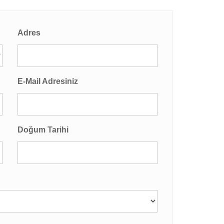
Adres
E-Mail Adresiniz
Doğum Tarihi