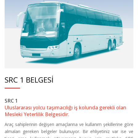
SRC 1 BELGESİ
SRC 1
Uluslararası yolcu taşımacılığı iş kolunda gerekli olan
Mesleki Yeterlilik Belgesidir.
Araç sahiplerinin değişen amaçlarına ve kullanım şekillerine göre
almaları gereken belgeler bulunuyor. Bir ehliyetiniz var ise ve