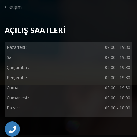
İletişim
AÇILIŞ SAATLERİ
Pazartesi :
09:00 - 19:30
Salı :
09:00 - 19:30
Çarşamba :
09:00 - 19:30
Perşembe :
09:00 - 19:30
Cuma :
09:00 - 19:30
Cumartesi :
09:00 - 18:00
Pazar :
09:00 - 18:00