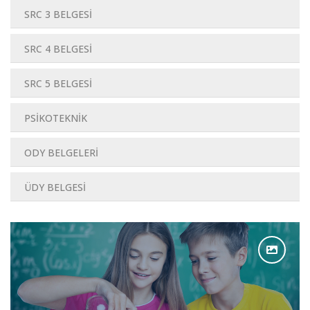
SRC 3 BELGESİ
SRC 4 BELGESİ
SRC 5 BELGESİ
PSİKOTEKNİK
ODY BELGELERİ
ÜDY BELGESİ