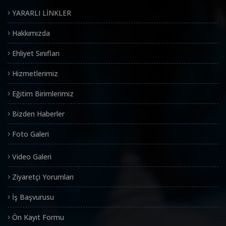
YARARLI LİNKLER
Hakkımızda
Ehliyet Sınıfları
Hizmetlerimiz
Eğitim Birimlerimiz
Bizden Haberler
Foto Galeri
Video Galeri
Ziyaretçi Yorumları
İş Başvurusu
Ön Kayıt Formu