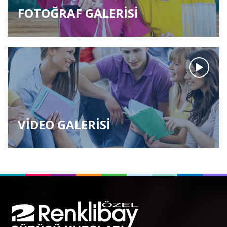
FOTOĞRAF GALERİSİ
VİDEO GALERİSİ