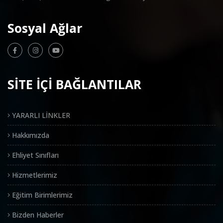
Sosyal Ağlar
SİTE İÇİ BAĞLANTILAR
YARARLI LİNKLER
Hakkımızda
Ehliyet Sınıfları
Hizmetlerimiz
Eğitim Birimlerimiz
Bizden Haberler