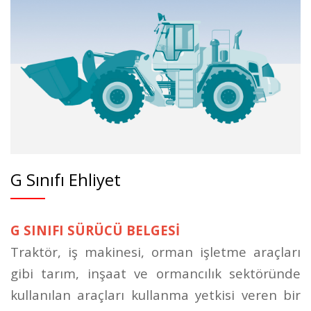
G Sınıfı Ehliyet
G SINIFI SÜRÜCÜ BELGESİ
Traktör, iş makinesi, orman işletme araçları
gibi tarım, inşaat ve ormancılık sektöründe
kullanılan araçları kullanma yetkisi veren bir