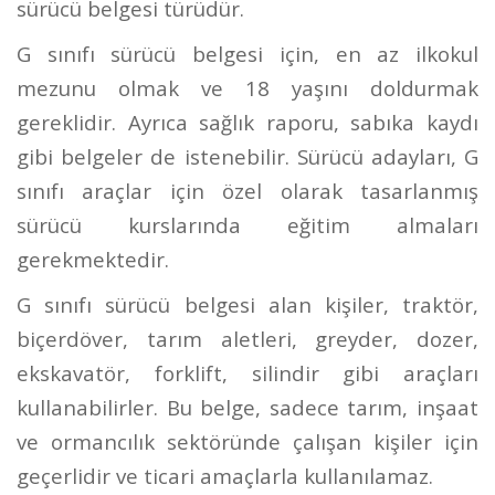
sürücü belgesi türüdür.
G sınıfı sürücü belgesi için, en az ilkokul
mezunu olmak ve 18 yaşını doldurmak
gereklidir. Ayrıca sağlık raporu, sabıka kaydı
gibi belgeler de istenebilir. Sürücü adayları, G
sınıfı araçlar için özel olarak tasarlanmış
sürücü kurslarında eğitim almaları
gerekmektedir.
G sınıfı sürücü belgesi alan kişiler, traktör,
biçerdöver, tarım aletleri, greyder, dozer,
ekskavatör, forklift, silindir gibi araçları
kullanabilirler. Bu belge, sadece tarım, inşaat
ve ormancılık sektöründe çalışan kişiler için
geçerlidir ve ticari amaçlarla kullanılamaz.