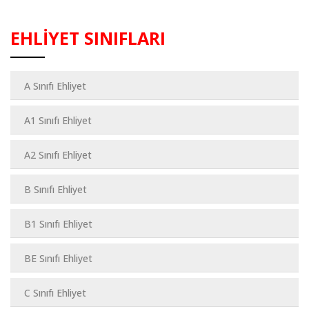
EHLİYET SINIFLARI
A Sınıfı Ehliyet
A1 Sınıfı Ehliyet
A2 Sınıfı Ehliyet
B Sınıfı Ehliyet
B1 Sınıfı Ehliyet
BE Sınıfı Ehliyet
C Sınıfı Ehliyet