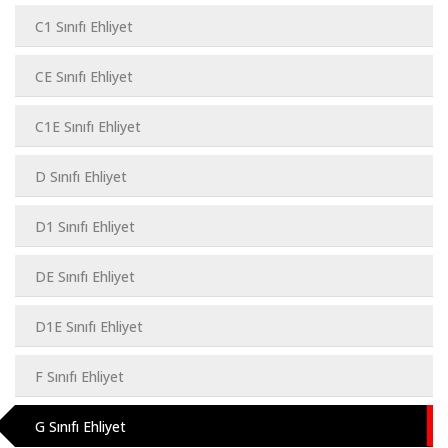
C1 Sınıfı Ehliyet
CE Sınıfı Ehliyet
C1E Sınıfı Ehliyet
D Sınıfı Ehliyet
D1 Sınıfı Ehliyet
DE Sınıfı Ehliyet
D1E Sınıfı Ehliyet
F Sınıfı Ehliyet
G Sınıfı Ehliyet