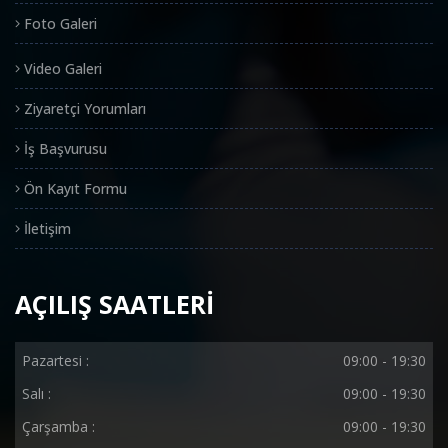
Foto Galeri
Video Galeri
Ziyaretçi Yorumları
İş Başvurusu
Ön Kayıt Formu
İletişim
AÇILIŞ SAATLERİ
Pazartesi :
09:00 - 19:30
Salı :
09:00 - 19:30
Çarşamba :
09:00 - 19:30