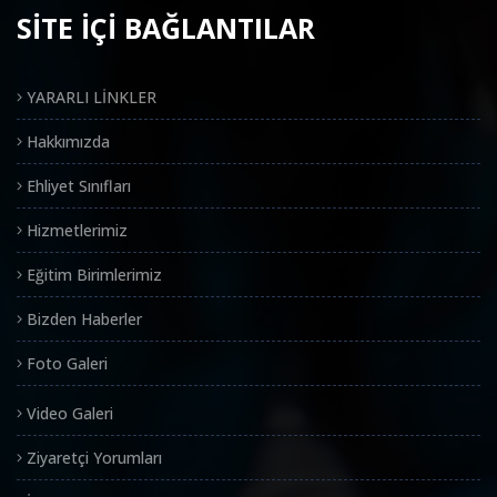
SİTE İÇİ BAĞLANTILAR
YARARLI LİNKLER
Hakkımızda
Ehliyet Sınıfları
Hizmetlerimiz
Eğitim Birimlerimiz
Bizden Haberler
Foto Galeri
Video Galeri
Ziyaretçi Yorumları