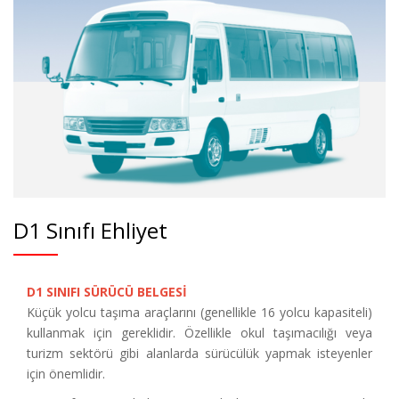
D1 Sınıfı Ehliyet
D1 SINIFI SÜRÜCÜ BELGESİ
Küçük yolcu taşıma araçlarını (genellikle 16 yolcu kapasiteli)
kullanmak için gereklidir. Özellikle okul taşımacılığı veya
turizm sektörü gibi alanlarda sürücülük yapmak isteyenler
için önemlidir.