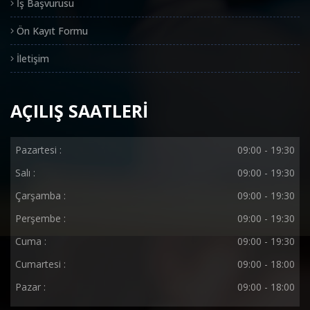
İş Başvurusu
Ön Kayıt Formu
İletişim
AÇILIŞ SAATLERİ
Pazartesi :
09:00 - 19:30
Salı :
09:00 - 19:30
Çarşamba :
09:00 - 19:30
Perşembe :
09:00 - 19:30
Cuma :
09:00 - 19:30
Cumartesi :
09:00 - 18:00
Pazar :
09:00 - 18:00