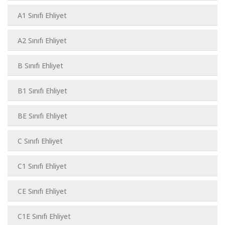
A1 Sınıfı Ehliyet
A2 Sınıfı Ehliyet
B Sınıfı Ehliyet
B1 Sınıfı Ehliyet
BE Sınıfı Ehliyet
C Sınıfı Ehliyet
C1 Sınıfı Ehliyet
CE Sınıfı Ehliyet
C1E Sınıfı Ehliyet