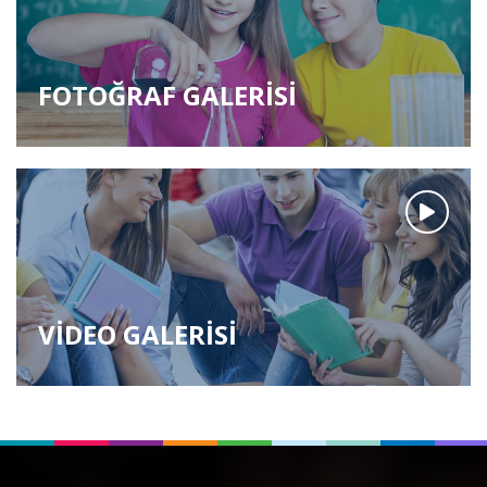
FOTOĞRAF GALERİSİ
VİDEO GALERİSİ