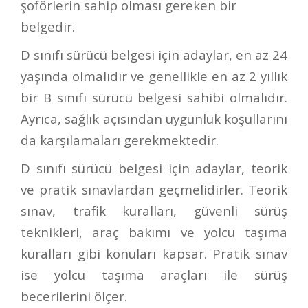
şoförlerin sahip olması gereken bir
belgedir.
D sınıfı sürücü belgesi için adaylar, en az 24
yaşında olmalıdır ve genellikle en az 2 yıllık
bir B sınıfı sürücü belgesi sahibi olmalıdır.
Ayrıca, sağlık açısından uygunluk koşullarını
da karşılamaları gerekmektedir.
D sınıfı sürücü belgesi için adaylar, teorik
ve pratik sınavlardan geçmelidirler. Teorik
sınav, trafik kuralları, güvenli sürüş
teknikleri, araç bakımı ve yolcu taşıma
kuralları gibi konuları kapsar. Pratik sınav
ise yolcu taşıma araçları ile sürüş
becerilerini ölçer.