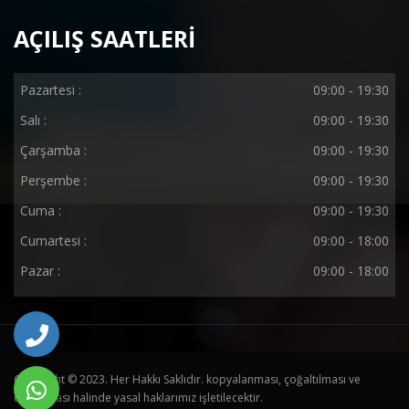
AÇILIŞ SAATLERİ
Pazartesi :
09:00 - 19:30
Salı :
09:00 - 19:30
Çarşamba :
09:00 - 19:30
Perşembe :
09:00 - 19:30
Cuma :
09:00 - 19:30
Cumartesi :
09:00 - 18:00
Pazar :
09:00 - 18:00
Copyright © 2023. Her Hakkı Saklıdır. kopyalanması, çoğaltılması ve
dağıtılması halinde yasal haklarımız işletilecektir.