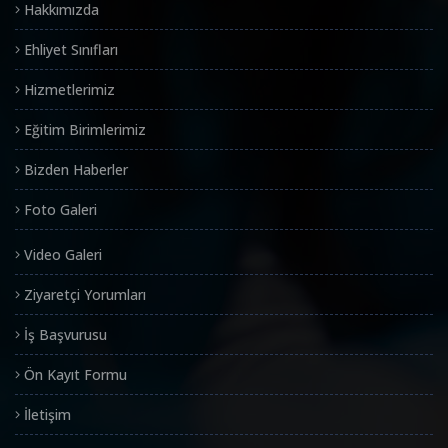
Hakkımızda
Ehliyet Sınıfları
Hizmetlerimiz
Eğitim Birimlerimiz
Bizden Haberler
Foto Galeri
Video Galeri
Ziyaretçi Yorumları
İş Başvurusu
Ön Kayıt Formu
İletişim