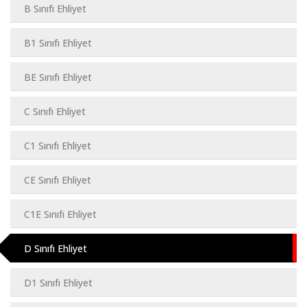
B Sınıfı Ehliyet
B1 Sınıfı Ehliyet
BE Sınıfı Ehliyet
C Sınıfı Ehliyet
C1 Sınıfı Ehliyet
CE Sınıfı Ehliyet
C1E Sınıfı Ehliyet
D Sınıfı Ehliyet
D1 Sınıfı Ehliyet