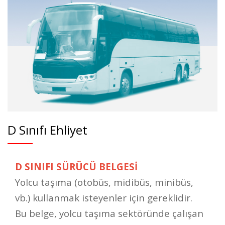
D Sınıfı Ehliyet
D SINIFI SÜRÜCÜ BELGESİ
Yolcu taşıma (otobüs, midibüs, minibüs,
vb.) kullanmak isteyenler için gereklidir.
Bu belge, yolcu taşıma sektöründe çalışan