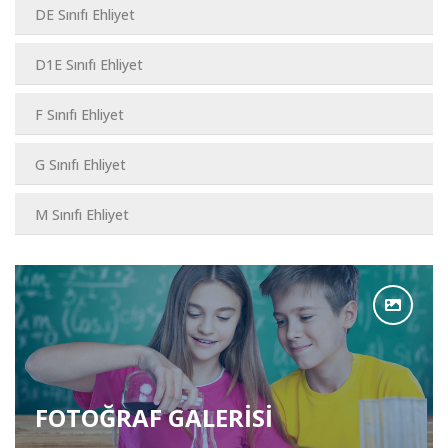
DE Sınıfı Ehliyet
D1E Sınıfı Ehliyet
F Sınıfı Ehliyet
G Sınıfı Ehliyet
M Sınıfı Ehliyet
FOTOĞRAF GALERİSİ