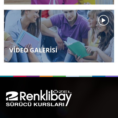
VİDEO GALERİSİ